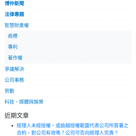
博仲新聞
法律專題
智慧財產權
商標
專利
著作權
爭議解決
公司事務
勞動
科技、媒體與娛樂
近期文章
經理人未經授權，或逾越授權範圍代表公司所簽署之
合約，對公司有效嗎？公司可否向經理人究責？