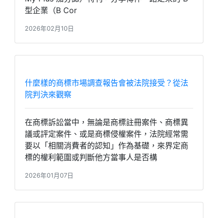
型企業（B Cor
2026年02月10日
什麼樣的商標市場調查報告會被法院接受？從法
院判決來觀察
在商標訴訟當中，無論是商標註冊案件、商標異
議或評定案件、或是商標侵權案件，法院經常需
要以「相關消費者的認知」作為基礎，來界定商
標的權利範圍或判斷他方當事人是否構
2026年01月07日