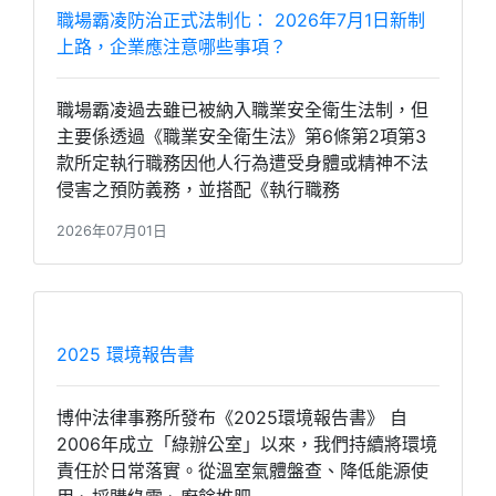
職場霸凌防治正式法制化： 2026年7月1日新制
上路，企業應注意哪些事項？
職場霸凌過去雖已被納入職業安全衛生法制，但
主要係透過《職業安全衛生法》第6條第2項第3
款所定執行職務因他人行為遭受身體或精神不法
侵害之預防義務，並搭配《執行職務
2026年07月01日
2025 環境報告書
博仲法律事務所發布《2025環境報告書》 自
2006年成立「綠辦公室」以來，我們持續將環境
責任於日常落實。從溫室氣體盤查、降低能源使