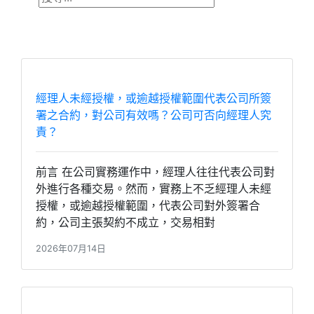
經理人未經授權，或逾越授權範圍代表公司所簽
署之合約，對公司有效嗎？公司可否向經理人究
責？
前言 在公司實務運作中，經理人往往代表公司對
外進行各種交易。然而，實務上不乏經理人未經
授權，或逾越授權範圍，代表公司對外簽署合
約，公司主張契約不成立，交易相對
2026年07月14日