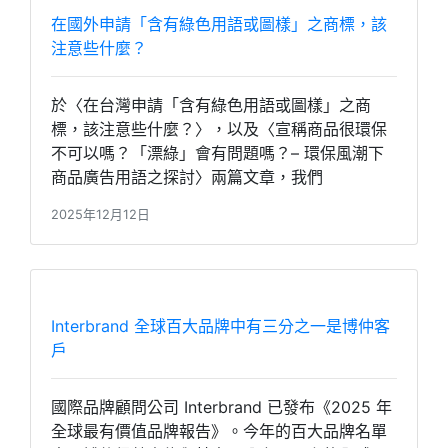
在國外申請「含有綠色用語或圖樣」之商標，該
注意些什麼？
於〈在台灣申請「含有綠色用語或圖樣」之商
標，該注意些什麼？〉，以及〈宣稱商品很環保
不可以嗎？「漂綠」會有問題嗎？– 環保風潮下
商品廣告用語之探討〉兩篇文章，我們
2025年12月12日
Interbrand 全球百大品牌中有三分之一是博仲客
戶
國際品牌顧問公司 Interbrand 已發布《2025 年
全球最有價值品牌報告》。今年的百大品牌名單