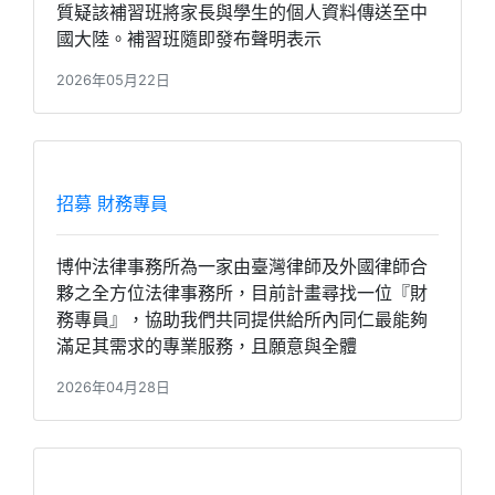
質疑該補習班將家長與學生的個人資料傳送至中
國大陸。補習班隨即發布聲明表示
2026年05月22日
招募 財務專員
博仲法律事務所為一家由臺灣律師及外國律師合
夥之全方位法律事務所，目前計畫尋找一位『財
務專員』，協助我們共同提供給所內同仁最能夠
滿足其需求的專業服務，且願意與全體
2026年04月28日