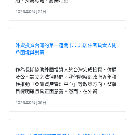
用、採購綠電、廚餘堆肥
2026年06月24日
外資投資台灣的第一道關卡：非居住者負責人開
戶困境與對策
作為長期協助外國投資人於台灣完成投資、併購
及公司設立之法律顧問，我們觀察到政府近年積
極推動「亞洲資產管理中心」等政策方向，整體
目標明確且具正面意義。然而，在外資
2026年06月09日