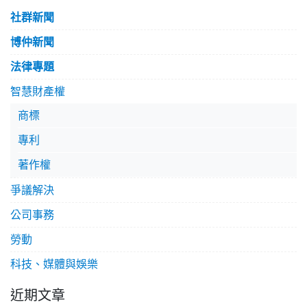
社群新聞
博仲新聞
法律專題
智慧財產權
商標
專利
著作權
爭議解決
公司事務
勞動
科技、媒體與娛樂
近期文章