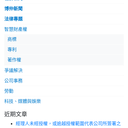
博仲新聞
法律專題
智慧財產權
商標
專利
著作權
爭議解決
公司事務
勞動
科技、媒體與娛樂
近期文章
經理人未經授權，或逾越授權範圍代表公司所簽署之