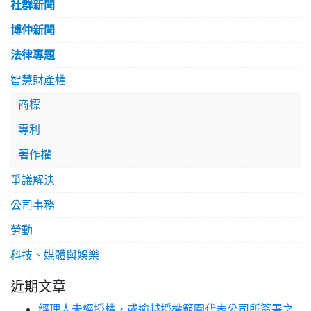
社群新聞
博仲新聞
法律專題
智慧財產權
商標
專利
著作權
爭議解決
公司事務
勞動
科技、媒體與娛樂
近期文章
經理人未經授權，或逾越授權範圍代表公司所簽署之