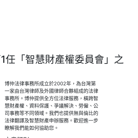
1任「智慧財產權委員會」之
博仲法律事務所成立於2002年，為台灣第
一家由台灣律師及外國律師合夥組成的法律
事務所。博仲提供全方位法律服務，橫跨智
慧財產權、資料保護、爭議解決、勞僱、公
司事務等不同領域。我們也提供無與倫比的
法律翻譯及智慧財產申辦服務。歡迎進一步
瞭解我們能如何協助您。