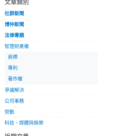
文章類別
社群新聞
博仲新聞
法律專題
智慧財產權
商標
專利
著作權
爭議解決
公司事務
勞動
科技、媒體與娛樂