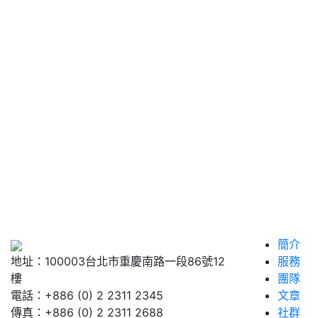
簡介
地址：100003台北市重慶南路一段86號12
服務
樓
團隊
電話：+886 (0) 2 2311 2345
文章
傳真：+886 (0) 2 2311 2688
社群