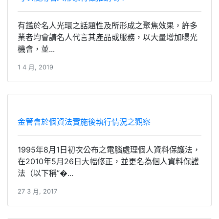
有鑑於名人光環之話題性及所形成之聚焦效果，許多
業者均會請名人代言其產品或服務，以大量增加曝光
機會，並...
1 4 月, 2019
金管會於個資法實施後執行情況之觀察
1995年8月1日初次公布之電腦處理個人資料保護法，
在2010年5月26日大幅修正，並更名為個人資料保護
法（以下稱”�...
27 3 月, 2017