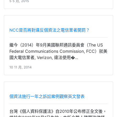
5 5 月, 2015
NCC是否將對違反個資法之電信業者開罰？
繼今（2014）年9月美國聯邦通訊委員會（The US
Federal Communications Commission, FCC）就美
國大電信業者, Verizon, 違法使用�...
10 11 月, 2014
個資法施行一年之訴訟案例觀察英文發表
台灣《個人資料保護法》自2010年公布修正全文後，