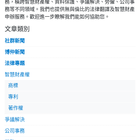
務，橫跨智慧財產權、資料保護、爭議解決、勞僱、公司事
務等不同領域。我們也提供無與倫比的法律翻譯及智慧財產
申辦服務。歡迎進一步瞭解我們能如何協助您。
文章類別
社群新聞
博仲新聞
法律專題
智慧財產權
商標
專利
著作權
爭議解決
公司事務