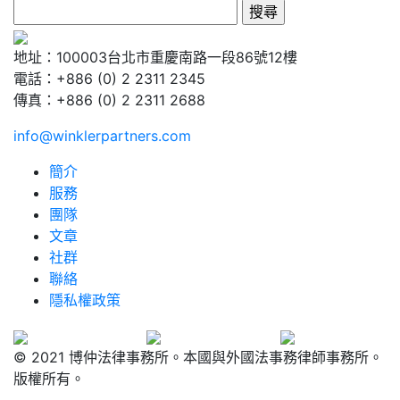
搜
尋
關
地址：100003台北市重慶南路一段86號12樓
鍵
電話：+886 (0) 2 2311 2345
字:
傳真：+886 (0) 2 2311 2688
info@winklerpartners.com
簡介
服務
團隊
文章
社群
聯絡
隱私權政策
© 2021 博仲法律事務所。本國與外國法事務律師事務所。
版權所有。