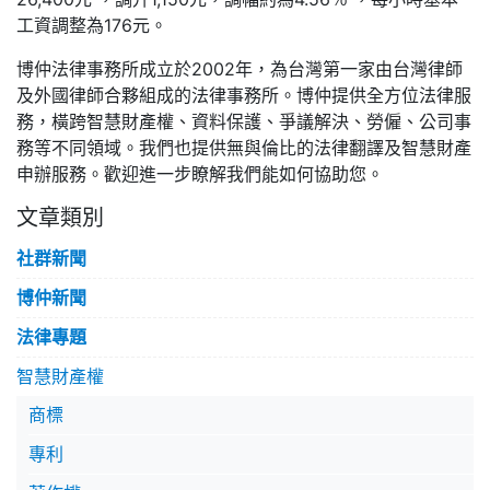
工資調整為176元。
博仲法律事務所成立於2002年，為台灣第一家由台灣律師
及外國律師合夥組成的法律事務所。博仲提供全方位法律服
務，橫跨智慧財產權、資料保護、爭議解決、勞僱、公司事
務等不同領域。我們也提供無與倫比的法律翻譯及智慧財產
申辦服務。歡迎進一步瞭解我們能如何協助您。
文章類別
社群新聞
博仲新聞
法律專題
智慧財產權
商標
專利