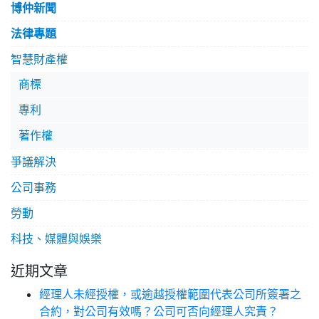
博仲新聞
法律專題
智慧財產權
商標
專利
著作權
爭議解決
公司事務
勞動
科技、媒體與娛樂
近期文章
經理人未經授權，或逾越授權範圍代表公司所簽署之
合約，對公司有效嗎？公司可否向經理人究責？