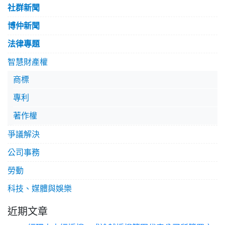
社群新聞
博仲新聞
法律專題
智慧財產權
商標
專利
著作權
爭議解決
公司事務
勞動
科技、媒體與娛樂
近期文章